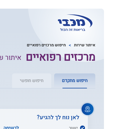
איתור שירות
חיפוש מרכזים רפואיים
מרכזים רפואיים
איתור ש
חיפוש מתקדם
חיפוש חופשי
לאן נוח לך להגיע?
ישוב
לרשימה