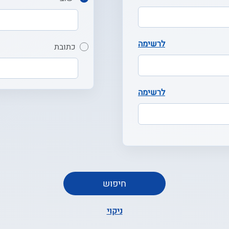
לרשימה
כתובת
לרשימה
חיפוש
ניקוי