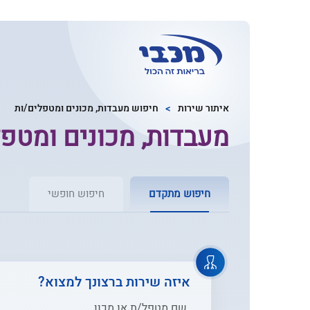
איתור שירות
חיפוש מעבדות, מכונים ומטפלים/ות
מעבדות, מכונים ומטפל
חיפוש מתקדם
חיפוש חופשי
איזה שירות ברצונך למצוא?
שם מטפל/ת או מכון