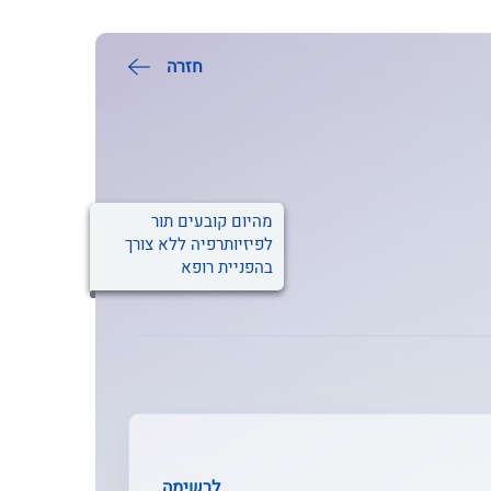
חזרה
מהיום קובעים תור
לפיזיותרפיה ללא צורך
בהפניית רופא
לרשימה