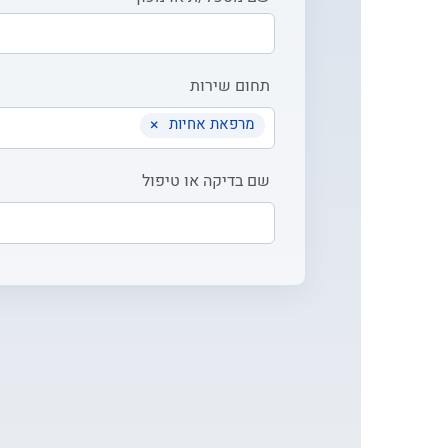
תחום שירות
מרפאת אחיות
×
שם בדיקה או טיפול