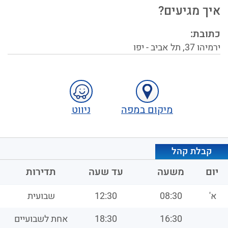
איך מגיעים?
כתובת:
ירמיהו
37
,
תל אביב - יפו
מיקום במפה
ניווט
קבלת קהל
יום
משעה
עד שעה
תדירות
א'
08:30
12:30
שבועית
16:30
18:30
אחת לשבועיים