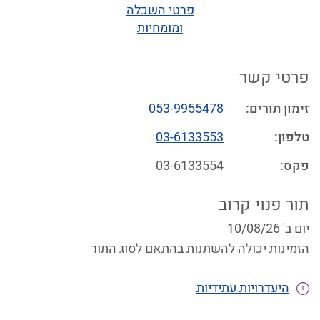
פרטי השכלה
ומומחיות
פרטי קשר
זימון תורים
:
053-9955478
טלפון
:
03-6133553
פקס
:
03-6133554
תור פנוי קרוב
יום ב' 10/08/26
הזמינות יכולה להשתנות בהתאם לסוג התור
היעדרויות עתידיות