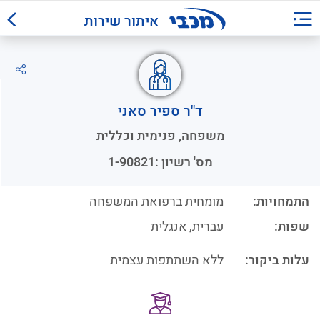
איתור שירות
ד"ר ספיר סאני
משפחה, פנימית וכללית
מס' רשיון :
1-90821
התמחויות:
מומחית ברפואת המשפחה
שפות:
עברית
,
אנגלית
עלות ביקור:
ללא השתתפות עצמית