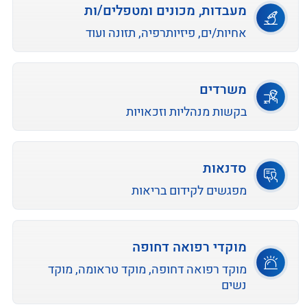
מעבדות, מכונים ומטפלים/ות
אחיות/ים, פיזיותרפיה, תזונה ועוד
משרדים
בקשות מנהליות וזכאויות
סדנאות
מפגשים לקידום בריאות
מוקדי רפואה דחופה
מוקד רפואה דחופה, מוקד טראומה, מוקד
נשים