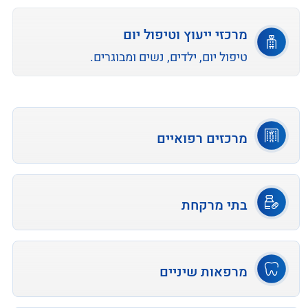
מרכזי ייעוץ וטיפול יום
טיפול יום, ילדים, נשים ומבוגרים.
מרכזים רפואיים
בתי מרקחת
מרפאות שיניים