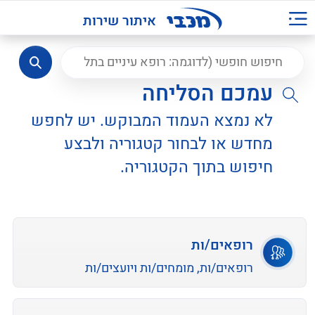
איתור שירות
עמכם הסליחה
לא נמצא העמוד המבוקש. יש לחפש
מחדש או לבחור קטגוריה ולבצע
חיפוש בתוך הקטגוריה.
רופאים/ות
רופאים/ות, מומחים/ות ויועצים/ות