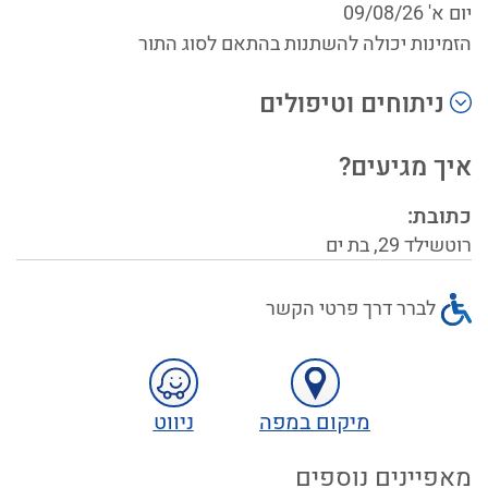
יום א' 09/08/26
הזמינות יכולה להשתנות בהתאם לסוג התור
ניתוחים וטיפולים
איך מגיעים?
כתובת:
רוטשילד
29
,
בת ים
לברר דרך פרטי הקשר
מיקום במפה
ניווט
מאפיינים נוספים