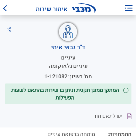
איתור שירות
ד"ר גבאי איתי
עיניים
עיניים גלאוקומה
מס' רשיון :
1-121082
המתקן ממוגן תקנית וניתן בו שירות בהתאם לשעות
הפעילות
יש לתאם תור
התמחויות:
מומחה ברפואת עיניים