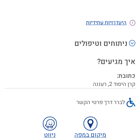
היעדרויות עתידיות
ניתוחים וטיפולים
איך מגיעים?
כתובת:
קרן היסוד
2
,
רעננה
לברר דרך פרטי הקשר
מיקום במפה
ניווט