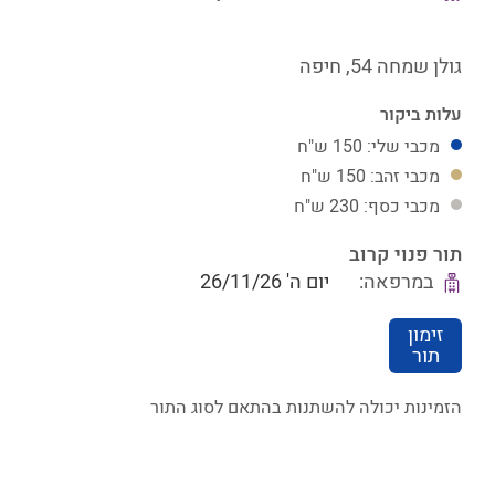
גולן שמחה 54,
חיפה
עלות ביקור
מכבי שלי: 150 ש"ח
מכבי זהב: 150 ש"ח
מכבי כסף: 230 ש"ח
תור פנוי קרוב
במרפאה:
יום ה' 26/11/26
זימון
תור
הזמינות יכולה להשתנות בהתאם לסוג התור