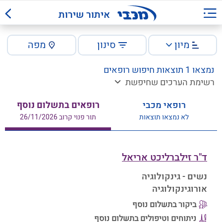
איתור שירות
מיון
סינון
מפה
נמצאו 1 תוצאות חיפוש רופאים
רשימת הערכים שחיפשת
רופאי מכבי
רופאים בתשלום נוסף
לא נמצאו תוצאות
תור פנוי קרוב 26/11/2026
ד"ר זילברליכט אריאל
נשים - גינקולוגיה
אורוגינקולוגיה
ביקור בתשלום נוסף
ניתוחים וטיפולים בתשלום נוסף