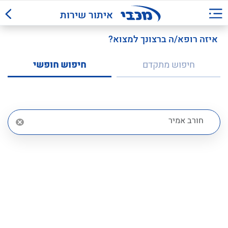
איתור שירות
איזה רופא/ה ברצונך למצוא?
חיפוש מתקדם
חיפוש חופשי