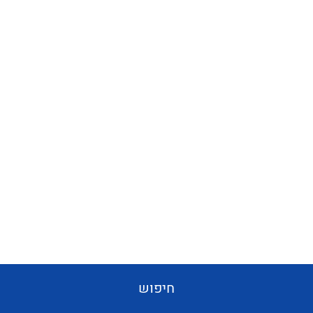
חיפוש